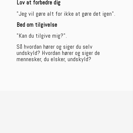
Lov at forbedre dig
"Jeg vil gøre alt for ikke at gøre det igen".
Bed om tilgivelse
"Kan du tilgive mig?".
Så hvordan hører og siger du selv 
undskyld? Hvordan hører og siger de 
mennesker, du elsker, undskyld? 